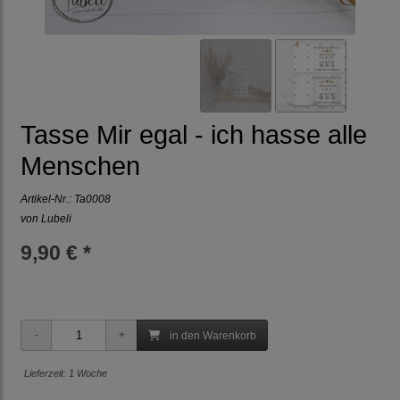
Tasse Mir egal - ich hasse alle
Menschen
Artikel-Nr.:
Ta0008
von Lubeli
9,90 € *
in den Warenkorb
Lieferzeit: 1 Woche