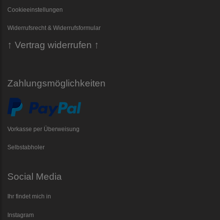
Cookieeinstellungen
Widerrufsrecht & Widerrufsformular
↑ Vertrag widerrufen ↑
Zahlungsmöglichkeiten
Vorkasse per Überweisung
Selbstabholer
Social Media
Ihr findet mich in
Instagram