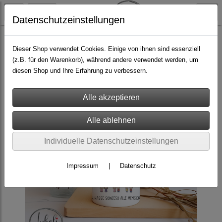
Datenschutzeinstellungen
Geschenkideen
Dieser Shop verwendet Cookies. Einige von ihnen sind essenziell
(z.B. für den Warenkorb), während andere verwendet werden, um
diesen Shop und Ihre Erfahrung zu verbessern.
Individuelle Datenschutzeinstellungen
Impressum
|
Datenschutz