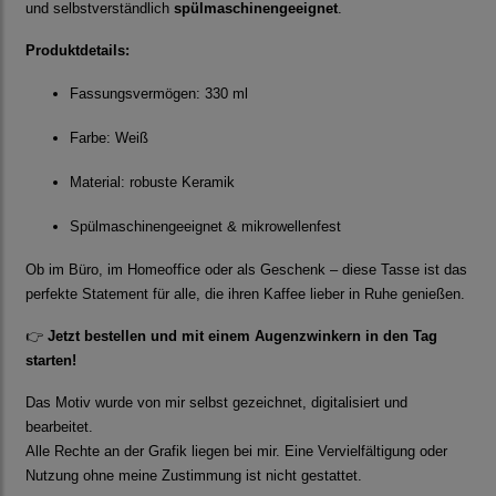
und selbstverständlich
spülmaschinengeeignet
.
Produktdetails:
Fassungsvermögen: 330 ml
Farbe: Weiß
Material: robuste Keramik
Spülmaschinengeeignet & mikrowellenfest
Ob im Büro, im Homeoffice oder als Geschenk – diese Tasse ist das
perfekte Statement für alle, die ihren Kaffee lieber in Ruhe genießen.
👉
Jetzt bestellen und mit einem Augenzwinkern in den Tag
starten!
Das Motiv wurde von mir selbst gezeichnet, digitalisiert und
bearbeitet.
Alle Rechte an der Grafik liegen bei mir. Eine Vervielfältigung oder
Nutzung ohne meine Zustimmung ist nicht gestattet.