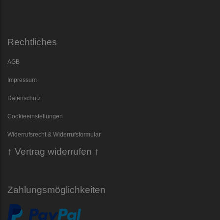
Rechtliches
AGB
Impressum
Datenschutz
Cookieeinstellungen
Widerrufsrecht & Widerrufsformular
↑ Vertrag widerrufen ↑
Zahlungsmöglichkeiten