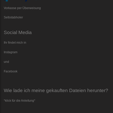
Vorkasse per Überweisung
Selbstabholer
Social Media
Ihr findet mich in
Instagram
und
Facebook
Wie lade ich meine gekauften Dateien herunter?
*klick für die Anleitung*