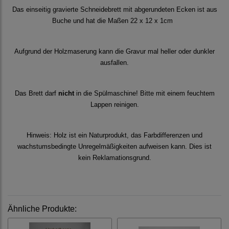
Das einseitig gravierte Schneidebrett mit abgerundeten Ecken ist aus
Buche und hat die Maßen 22 x 12 x 1cm
Aufgrund der Holzmaserung kann die Gravur mal heller oder dunkler
ausfallen.
Das Brett darf
nicht
in die Spülmaschine! Bitte mit einem feuchtem
Lappen reinigen.
Hinweis: Holz ist ein Naturprodukt, das Farbdifferenzen und
wachstumsbedingte Unregelmäßigkeiten aufweisen kann. Dies ist
kein Reklamationsgrund.
Ähnliche Produkte: