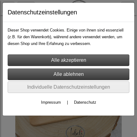
Datenschutzeinstellungen
zum Schulanfang
Dieser Shop verwendet Cookies. Einige von ihnen sind essenziell
(z.B. für den Warenkorb), während andere verwendet werden, um
diesen Shop und Ihre Erfahrung zu verbessern.
Individuelle Datenschutzeinstellungen
Impressum
|
Datenschutz