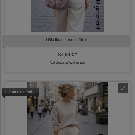
Häkelkurs Tasche Mila
37,90 € *
Verschiedene Ausführungen
versandkostenfrei