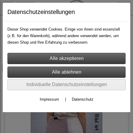
Datenschutzeinstellungen
Kurse
Dieser Shop verwendet Cookies. Einige von ihnen sind essenziell
(z.B. für den Warenkorb), während andere verwendet werden, um
diesen Shop und Ihre Erfahrung zu verbessern.
Filter
Sortierung wählen
versandkostenfrei
Individuelle Datenschutzeinstellungen
Impressum
|
Datenschutz