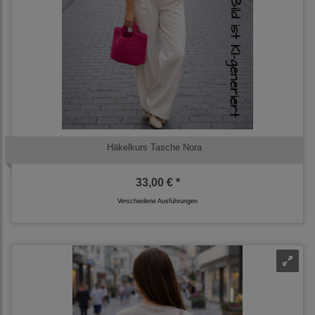
Häkelkurs Tasche Nora
33,00 € *
Verschiedene Ausführungen