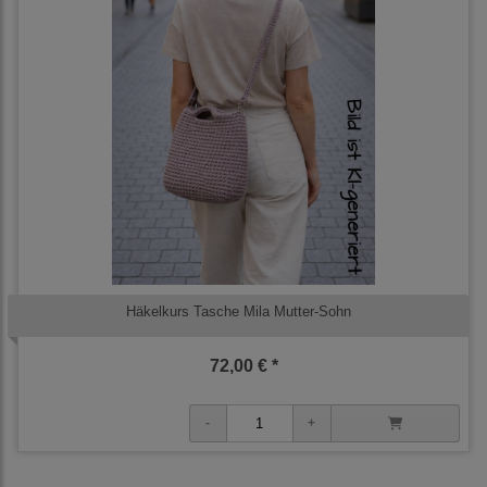
Häkelkurs Tasche Mila Mutter-Sohn
72,00 € *