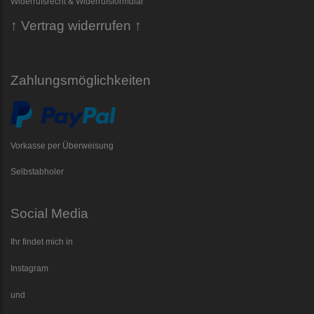
Widerrufsrecht & Widerrufsformular
↑ Vertrag widerrufen ↑
Zahlungsmöglichkeiten
Vorkasse per Überweisung
Selbstabholer
Social Media
Ihr findet mich in
Instagram
und