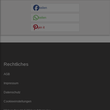
teilen
teilen
pin it
Rechtliches
AGB
Impressum
Datenschutz
Cookieeinstellungen