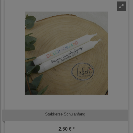
Stabkerze Schulanfang
2,50 € *