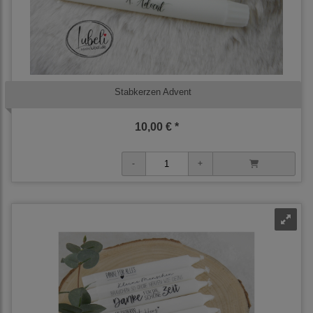
Stabkerzen Advent
10,00 € *