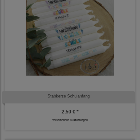
Stabkerze Schulanfang
2,50 € *
Verschiedene Ausführungen