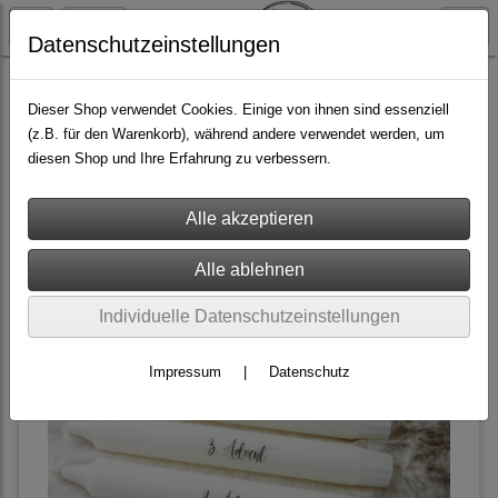
Datenschutzeinstellungen
Kerzen
Dieser Shop verwendet Cookies. Einige von ihnen sind essenziell
(z.B. für den Warenkorb), während andere verwendet werden, um
diesen Shop und Ihre Erfahrung zu verbessern.
Filter
Sortierung wählen
Individuelle Datenschutzeinstellungen
Impressum
|
Datenschutz