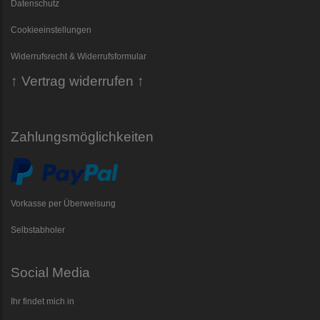
Datenschutz
Cookieeinstellungen
Widerrufsrecht & Widerrufsformular
↑ Vertrag widerrufen ↑
Zahlungsmöglichkeiten
Vorkasse per Überweisung
Selbstabholer
Social Media
Ihr findet mich in