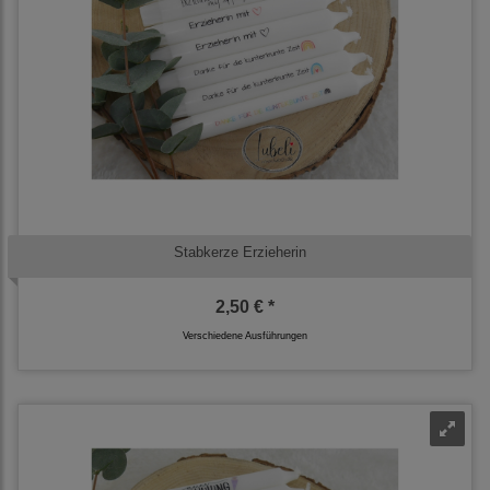
Stabkerze Erzieherin
2,50 € *
Verschiedene Ausführungen