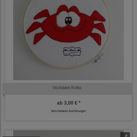
Stickdatei Krebs
ab
3,00 € *
Verschiedene Ausführungen