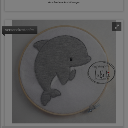
Verschiedene Ausführungen
versandkostenfrei