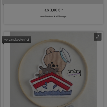
ab
3,00 € *
Verschiedene Ausführungen
versandkostenfrei