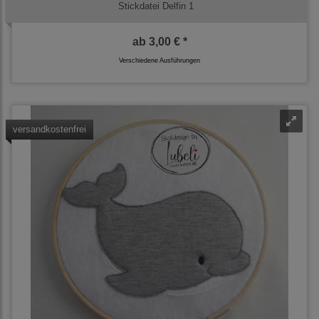
Stickdatei Delfin 1
ab
3,00 € *
Verschiedene Ausführungen
versandkostenfrei