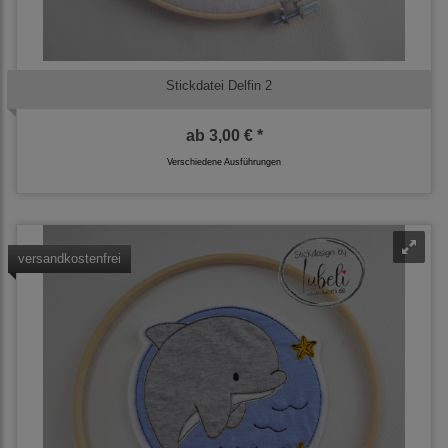
Stickdatei Delfin 2
ab
3,00 € *
Verschiedene Ausführungen
versandkostenfrei