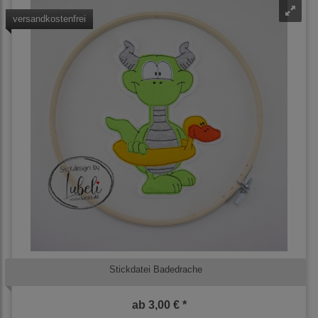
versandkostenfrei
Stickdatei Badedrache
ab
3,00 € *