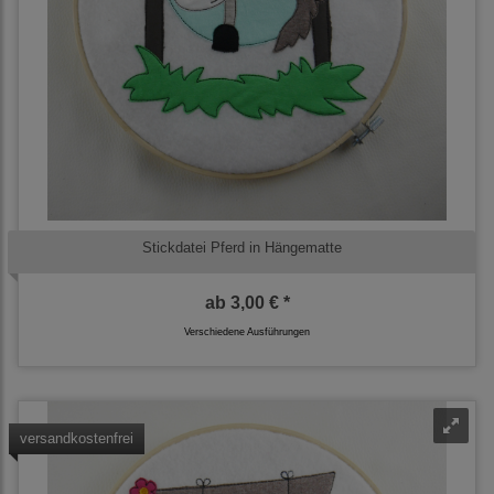
Stickdatei Pferd in Hängematte
ab
3,00 € *
Verschiedene Ausführungen
versandkostenfrei