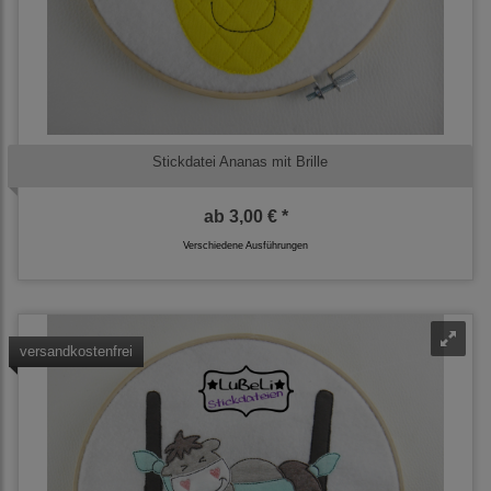
Stickdatei Ananas mit Brille
ab
3,00 € *
Verschiedene Ausführungen
versandkostenfrei