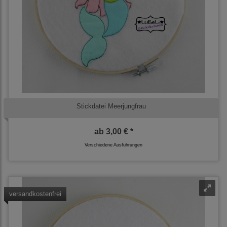
Stickdatei Meerjungfrau
ab
3,00 € *
Verschiedene Ausführungen
versandkostenfrei