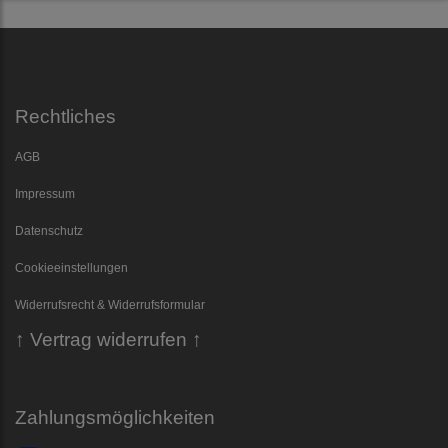
Rechtliches
AGB
Impressum
Datenschutz
Cookieeinstellungen
Widerrufsrecht & Widerrufsformular
↑ Vertrag widerrufen ↑
Zahlungsmöglichkeiten