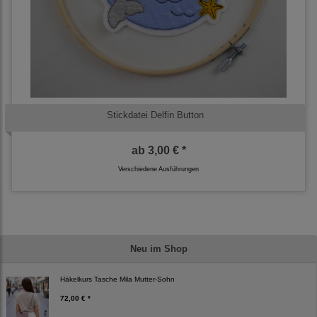
Stickdatei Delfin Button
ab
3,00 € *
Verschiedene Ausführungen
Neu im Shop
Häkelkurs Tasche Mila Mutter-Sohn
72,00 € *