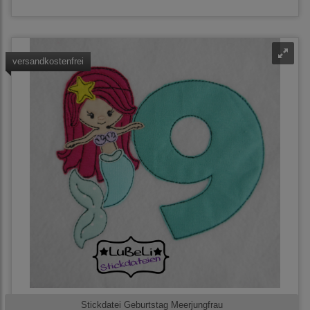
versandkostenfrei
Stickdatei Geburtstag Meerjungfrau