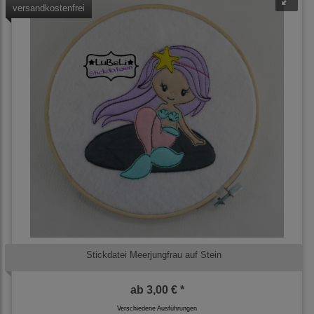
versandkostenfrei
Stickdatei Meerjungfrau auf Stein
ab
3,00 € *
Verschiedene Ausführungen