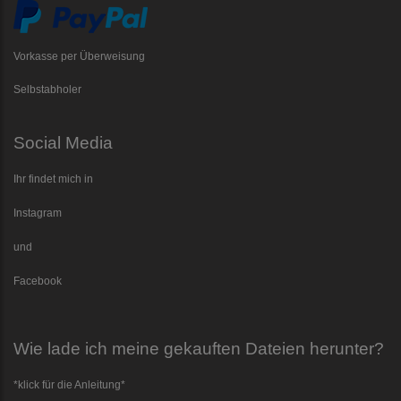
Vorkasse per Überweisung
Selbstabholer
Social Media
Ihr findet mich in
Instagram
und
Facebook
Wie lade ich meine gekauften Dateien herunter?
*klick für die Anleitung*