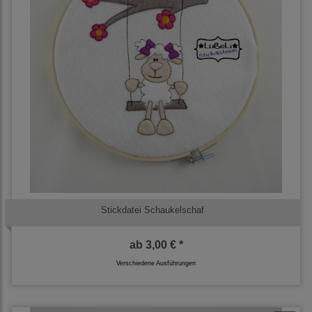
Stickdatei Schaukelschaf
ab
3,00 € *
Verschiedene Ausführungen