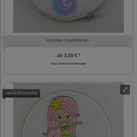
Stickdatei Seepferdchen
ab
3,00 € *
Verschiedene Ausführungen
versandkostenfrei