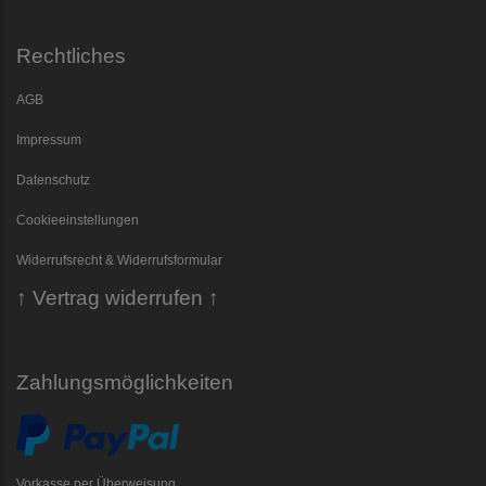
Rechtliches
AGB
Impressum
Datenschutz
Cookieeinstellungen
Widerrufsrecht & Widerrufsformular
↑ Vertrag widerrufen ↑
Zahlungsmöglichkeiten
Vorkasse per Überweisung