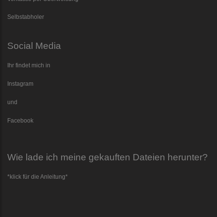
Selbstabholer
Social Media
Ihr findet mich in
Instagram
und
Facebook
Wie lade ich meine gekauften Dateien herunter?
*klick für die Anleitung*