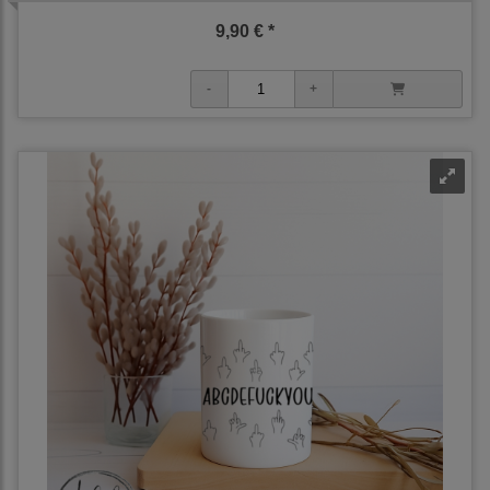
9,90 € *