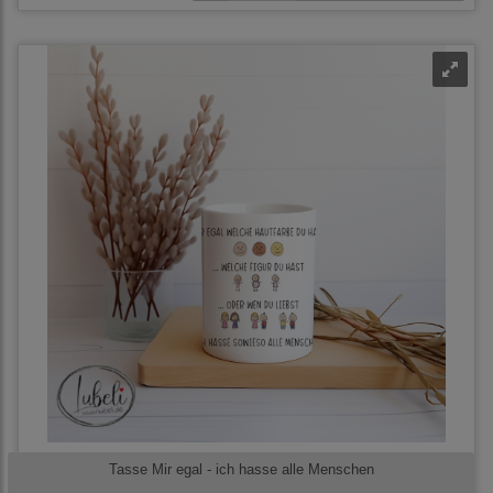
Tasse Mir egal - ich hasse alle Menschen