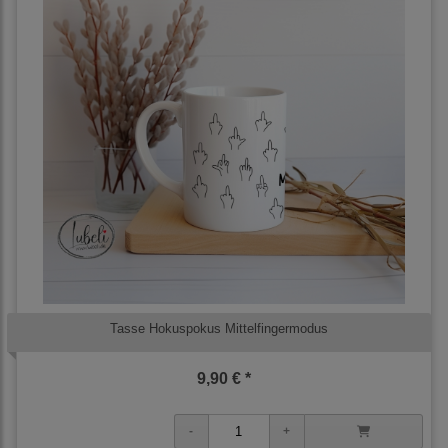
Tasse Hokuspokus Mittelfingermodus
9,90 € *