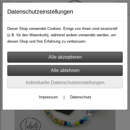
Datenschutzeinstellungen
fürs Baby & Kind
Dieser Shop verwendet Cookies. Einige von ihnen sind essenziell
(z.B. für den Warenkorb), während andere verwendet werden, um
diesen Shop und Ihre Erfahrung zu verbessern.
Individuelle Datenschutzeinstellungen
Impressum
|
Datenschutz