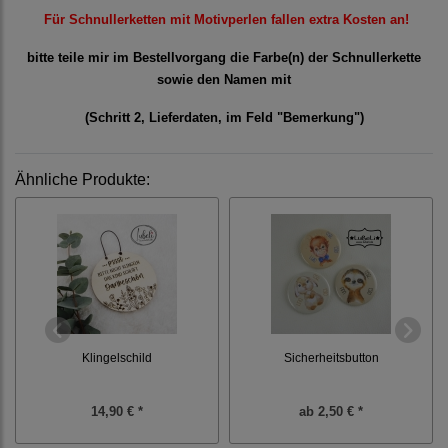
Für Schnullerketten mit Motivperlen fallen extra Kosten an!
bitte teile mir im Bestellvorgang die Farbe(n) der Schnullerkette
sowie den Namen mit
(Schritt 2, Lieferdaten, im Feld "Bemerkung")
Ähnliche Produkte:
Klingelschild
Sicherheitsbutton
14,90 € *
ab
2,50 € *