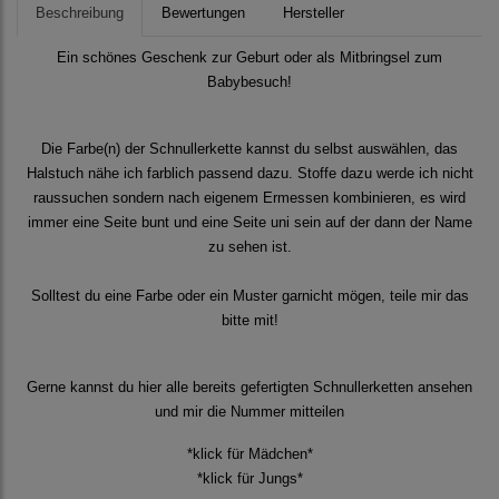
Beschreibung
Bewertungen
Hersteller
Ein schönes Geschenk zur Geburt oder als Mitbringsel zum
Babybesuch!
Die Farbe(n) der Schnullerkette kannst du selbst auswählen, das
Halstuch nähe ich farblich passend dazu. Stoffe dazu werde ich nicht
raussuchen sondern nach eigenem Ermessen kombinieren, es wird
immer eine Seite bunt und eine Seite uni sein auf der dann der Name
zu sehen ist.
Solltest du eine Farbe oder ein Muster garnicht mögen, teile mir das
bitte mit!
Gerne kannst du hier alle bereits gefertigten Schnullerketten ansehen
und mir die Nummer mitteilen
*klick für Mädchen*
*klick für Jungs*