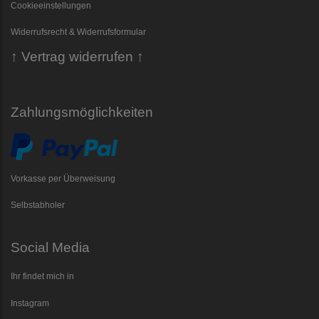
Cookieeinstellungen
Widerrufsrecht & Widerrufsformular
↑ Vertrag widerrufen ↑
Zahlungsmöglichkeiten
Vorkasse per Überweisung
Selbstabholer
Social Media
Ihr findet mich in
Instagram