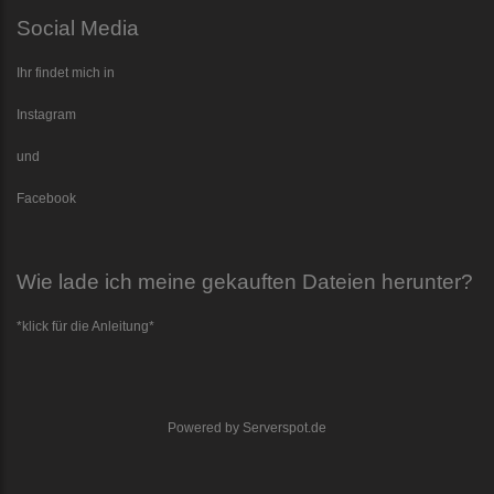
Social Media
Ihr findet mich in
Instagram
und
Facebook
Wie lade ich meine gekauften Dateien herunter?
*klick für die Anleitung*
Powered by
Serverspot.de