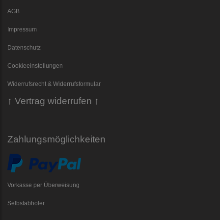
AGB
Impressum
Datenschutz
Cookieeinstellungen
Widerrufsrecht & Widerrufsformular
↑ Vertrag widerrufen ↑
Zahlungsmöglichkeiten
Vorkasse per Überweisung
Selbstabholer