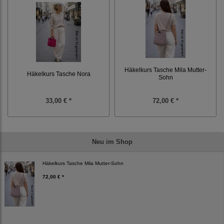
Häkelkurs Tasche Mila Mutter-
Häkelkurs Tasche Nora
Sohn
33,00 € *
72,00 € *
Neu im Shop
Häkelkurs Tasche Mila Mutter-Sohn
72,00 € *