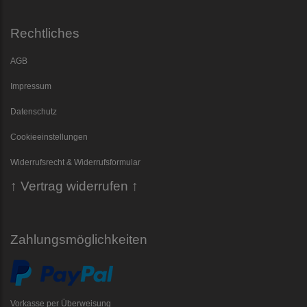
Rechtliches
AGB
Impressum
Datenschutz
Cookieeinstellungen
Widerrufsrecht & Widerrufsformular
↑ Vertrag widerrufen ↑
Zahlungsmöglichkeiten
Vorkasse per Überweisung