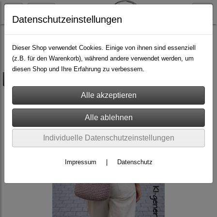
Datenschutzeinstellungen
Kurse
Dieser Shop verwendet Cookies. Einige von ihnen sind essenziell
(z.B. für den Warenkorb), während andere verwendet werden, um
diesen Shop und Ihre Erfahrung zu verbessern.
versandkostenfrei
Individuelle Datenschutzeinstellungen
Impressum
|
Datenschutz