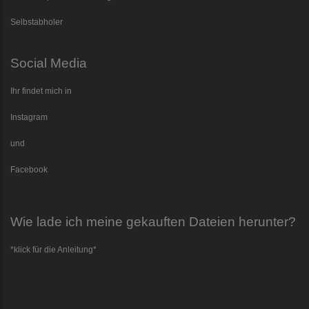
Selbstabholer
Social Media
Ihr findet mich in
Instagram
und
Facebook
Wie lade ich meine gekauften Dateien herunter?
*klick für die Anleitung*