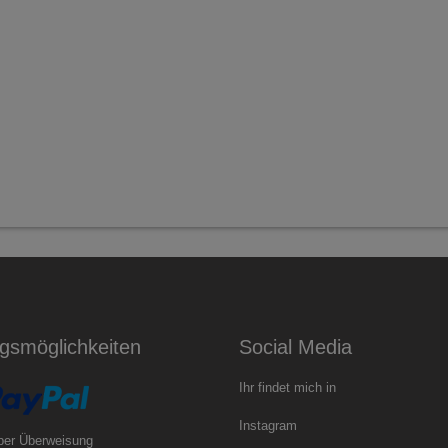
gsmöglichkeiten
Social Media
Ihr findet mich in
Instagram
per Überweisung