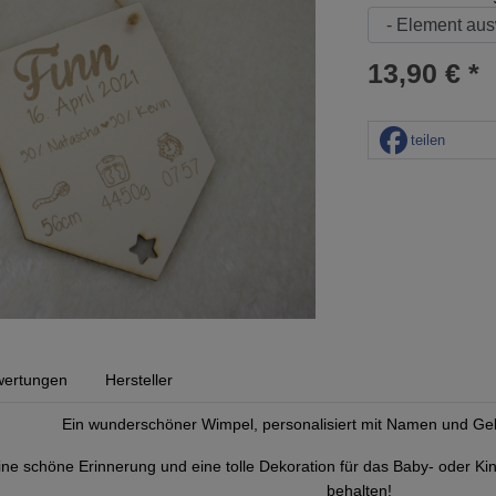
13,90 € *
teilen
ertungen
Hersteller
Ein wunderschöner Wimpel, personalisiert mit Namen und Ge
eine schöne Erinnerung und eine tolle Dekoration für das Baby- oder 
behalten!