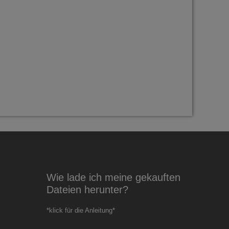
Wie lade ich meine gekauften
Dateien herunter?
*klick für die Anleitung*