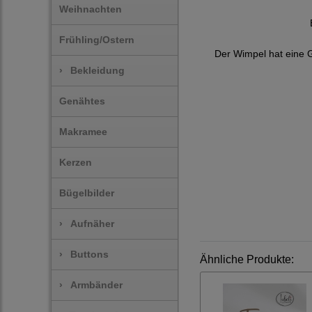
Weihnachten
Frühling/Ostern
Der Wimpel hat eine 
›
Bekleidung
Genähtes
Makramee
Kerzen
Bügelbilder
›
Aufnäher
›
Buttons
Ähnliche Produkte:
›
Armbänder