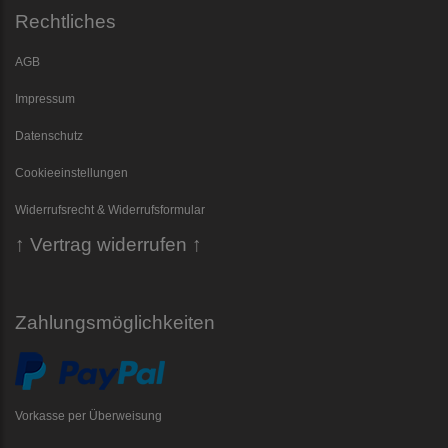
Rechtliches
AGB
Impressum
Datenschutz
Cookieeinstellungen
Widerrufsrecht & Widerrufsformular
↑ Vertrag widerrufen ↑
Zahlungsmöglichkeiten
Vorkasse per Überweisung