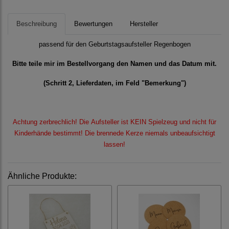
Beschreibung
Bewertungen
Hersteller
passend für den Geburtstagsaufsteller Regenbogen
Bitte teile mir im Bestellvorgang den Namen und das Datum mit.
(Schritt 2, Lieferdaten, im Feld "Bemerkung")
Achtung zerbrechlich! Die Aufsteller ist KEIN Spielzeug und nicht für
Kinderhände bestimmt! Die brennede Kerze niemals unbeaufsichtigt
lassen!
Ähnliche Produkte: