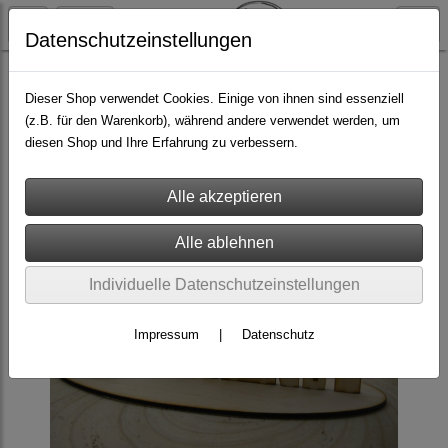
Datenschutzeinstellungen
Graviertes & Bedrucktes
Dieser Shop verwendet Cookies. Einige von ihnen sind essenziell
(z.B. für den Warenkorb), während andere verwendet werden, um
diesen Shop und Ihre Erfahrung zu verbessern.
Individuelle Datenschutzeinstellungen
Impressum
|
Datenschutz