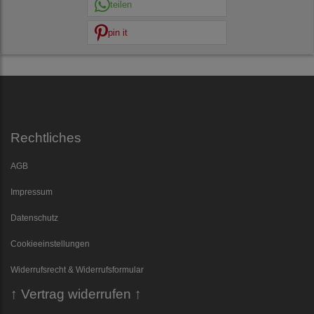
teilen
pin it
Rechtliches
AGB
Impressum
Datenschutz
Cookieeinstellungen
Widerrufsrecht & Widerrufsformular
↑ Vertrag widerrufen ↑