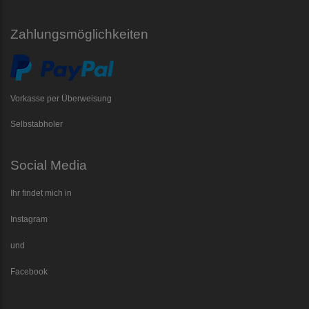
Zahlungsmöglichkeiten
Vorkasse per Überweisung
Selbstabholer
Social Media
Ihr findet mich in
Instagram
und
Facebook