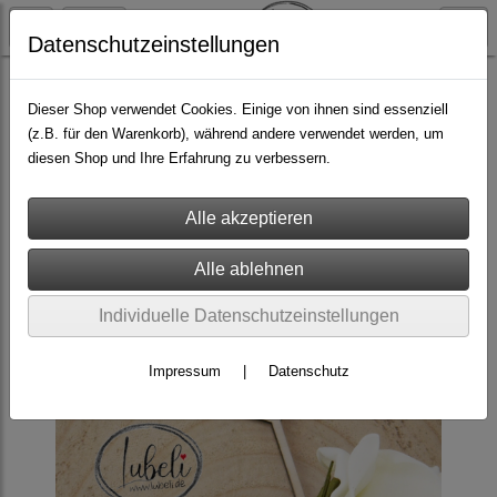
Datenschutzeinstellungen
Caketopper
Dieser Shop verwendet Cookies. Einige von ihnen sind essenziell
(z.B. für den Warenkorb), während andere verwendet werden, um
diesen Shop und Ihre Erfahrung zu verbessern.
Individuelle Datenschutzeinstellungen
Impressum
|
Datenschutz