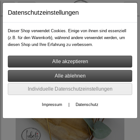
Datenschutzeinstellungen
Caketopper
Dieser Shop verwendet Cookies. Einige von ihnen sind essenziell
(z.B. für den Warenkorb), während andere verwendet werden, um
diesen Shop und Ihre Erfahrung zu verbessern.
Individuelle Datenschutzeinstellungen
Impressum
|
Datenschutz