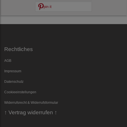
pin it
Rechtliches
AGB
Impressum
Datenschutz
Cookieeinstellungen
Widerrufsrecht & Widerrufsformular
↑ Vertrag widerrufen ↑