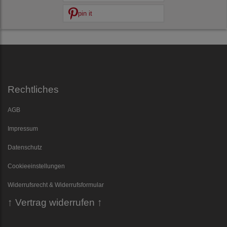
pin it
Rechtliches
AGB
Impressum
Datenschutz
Cookieeinstellungen
Widerrufsrecht & Widerrufsformular
↑ Vertrag widerrufen ↑