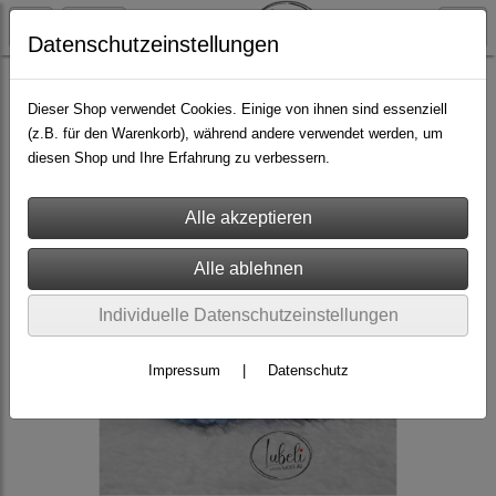
Datenschutzeinstellungen
fürs Baby & Kind
Schuhe
Dieser Shop verwendet Cookies. Einige von ihnen sind essenziell
(z.B. für den Warenkorb), während andere verwendet werden, um
diesen Shop und Ihre Erfahrung zu verbessern.
Individuelle Datenschutzeinstellungen
Impressum
|
Datenschutz