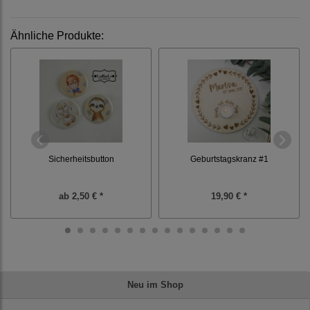
Ähnliche Produkte:
Sicherheitsbutton
Geburtstagskranz #1
ab
2,50 € *
19,90 € *
Neu im Shop