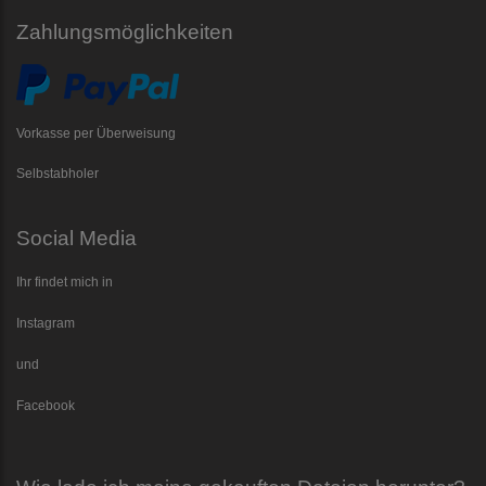
Zahlungsmöglichkeiten
Vorkasse per Überweisung
Selbstabholer
Social Media
Ihr findet mich in
Instagram
und
Facebook