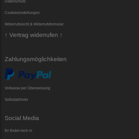
Datenschutz
Cookieeinstellungen
Widerrufsrecht & Widerrufsformular
↑ Vertrag widerrufen ↑
Zahlungsmöglichkeiten
Vorkasse per Überweisung
Selbstabholer
Social Media
Ihr findet mich in