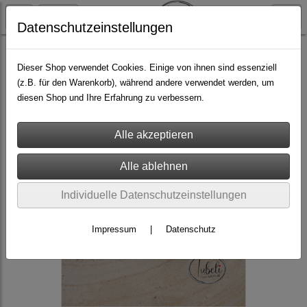
Datenschutzeinstellungen
Geschenkideen
Dieser Shop verwendet Cookies. Einige von ihnen sind essenziell
(z.B. für den Warenkorb), während andere verwendet werden, um
diesen Shop und Ihre Erfahrung zu verbessern.
Individuelle Datenschutzeinstellungen
Impressum
|
Datenschutz