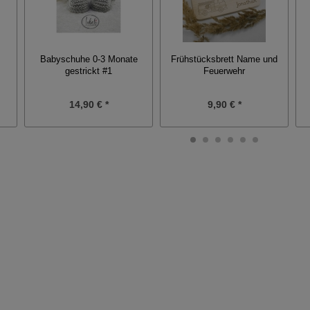
Babyschuhe 0-3 Monate
Frühstücksbrett Name und
gestrickt #1
Feuerwehr
14,90 € *
9,90 € *