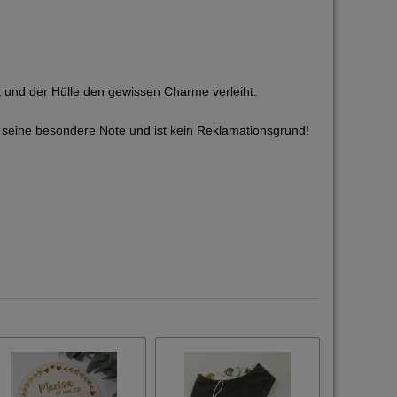
st und der Hülle den gewissen Charme verleiht.
ilz seine besondere Note und ist kein Reklamationsgrund!