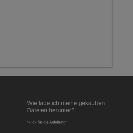
Wie lade ich meine gekauften
Dateien herunter?
*klick für die Anleitung*