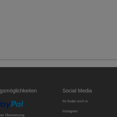
gsmöglichkeiten
Social Media
Ihr findet mich in
Instagram
per Überweisung