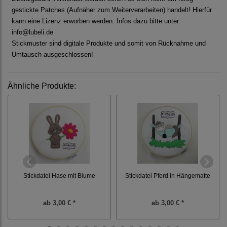
gestickte Patches (Aufnäher zum Weiterverarbeiten) handelt! Hierfür
kann eine Lizenz erworben werden. Infos dazu bitte unter
info@lubeli.de
Stickmuster sind digitale Produkte und somit von Rücknahme und
Umtausch ausgeschlossen!
Ähnliche Produkte:
Stickdatei Hase mit Blume
Stickdatei Pferd in Hängematte
ab
3,00 € *
ab
3,00 € *