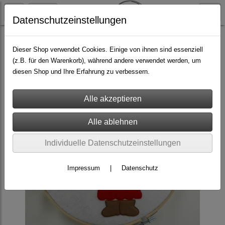
Datenschutzeinstellungen
Do it yourself
Stickdateien
Dieser Shop verwendet Cookies. Einige von ihnen sind essenziell
(z.B. für den Warenkorb), während andere verwendet werden, um
diesen Shop und Ihre Erfahrung zu verbessern.
Individuelle Datenschutzeinstellungen
Impressum
|
Datenschutz