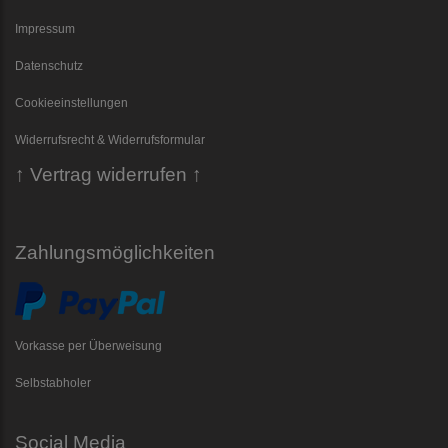
Impressum
Datenschutz
Cookieeinstellungen
Widerrufsrecht & Widerrufsformular
↑ Vertrag widerrufen ↑
Zahlungsmöglichkeiten
Vorkasse per Überweisung
Selbstabholer
Social Media