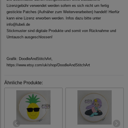
Lizenzgebühr verwendet werden sofern es sich nicht um fertig
gestickte Patches (Aufnäher zum Weiterverarbeiten) handelt! Hierfür
kann eine Lizenz erworben werden. Infos dazu bitte unter
info@lubeli.de
Stickmuster sind digitale Produkte und somit von Rücknahme und
Umtausch ausgeschlossen!
Grafik: DoodleAndStitchArt,
https://www.etsy.com/uk/shop/DoodleAndStitchArt
Ähnliche Produkte: