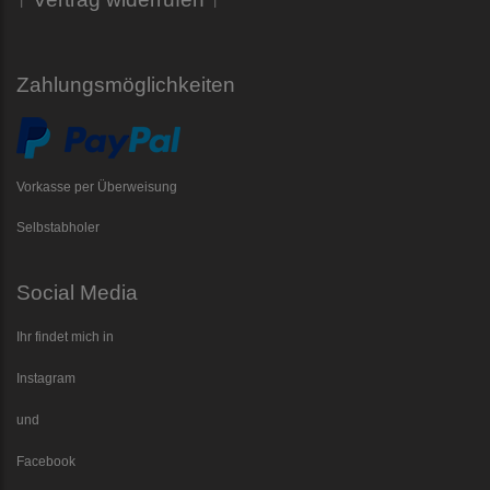
Zahlungsmöglichkeiten
Vorkasse per Überweisung
Selbstabholer
Social Media
Ihr findet mich in
Instagram
und
Facebook