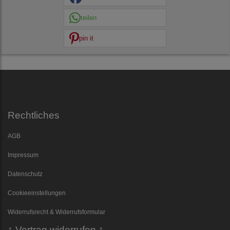
teilen
pin it
Rechtliches
AGB
Impressum
Datenschutz
Cookieeinstellungen
Widerrufsrecht & Widerrufsformular
↑ Vertrag widerrufen ↑