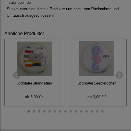
info@lubeli.de
Stickmuster sind digitale Produkte und somit von Rücknahme und
Umtausch ausgeschlossen!
Ähnliche Produkte:
Stickdatei Strand Mino
Stickdatei Seepferdchen
ab
3,00 € *
ab
3,00 € *