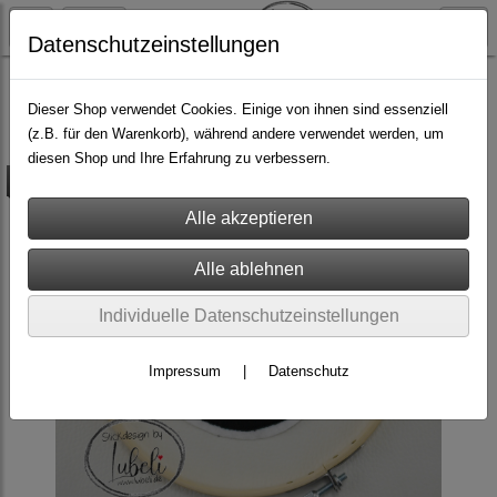
Datenschutzeinstellungen
Do it yourself
Stickdateien
Doodle
Dieser Shop verwendet Cookies. Einige von ihnen sind essenziell
(z.B. für den Warenkorb), während andere verwendet werden, um
diesen Shop und Ihre Erfahrung zu verbessern.
versandkostenfrei
Individuelle Datenschutzeinstellungen
Impressum
|
Datenschutz