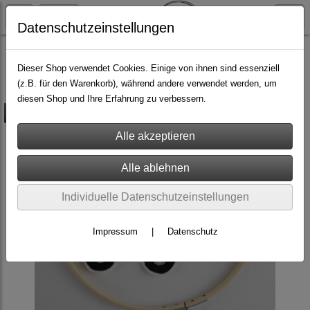
Datenschutzeinstellungen
Do it yourself
Stickdateien
Dieser Shop verwendet Cookies. Einige von ihnen sind essenziell
(z.B. für den Warenkorb), während andere verwendet werden, um
diesen Shop und Ihre Erfahrung zu verbessern.
versandkostenfrei
Individuelle Datenschutzeinstellungen
Impressum
|
Datenschutz