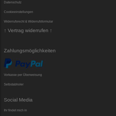
Datenschutz
Cookieeinstellungen
Widerrufsrecht & Widerrufsformular
↑ Vertrag widerrufen ↑
Zahlungsmöglichkeiten
Vorkasse per Überweisung
Selbstabholer
Social Media
Ihr findet mich in