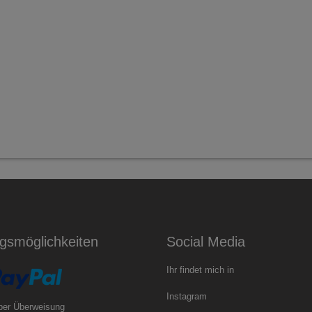
gsmöglichkeiten
Social Media
Ihr findet mich in
Instagram
per Überweisung