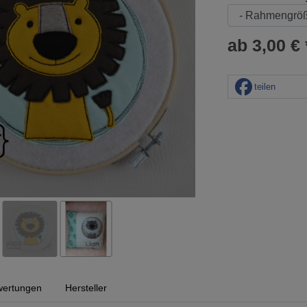
ab 3,00 € 
teilen
ertungen
Hersteller