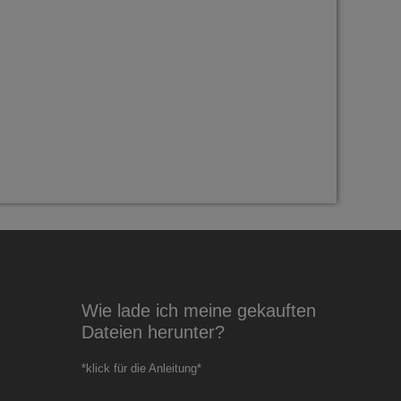
Wie lade ich meine gekauften
Dateien herunter?
*klick für die Anleitung*