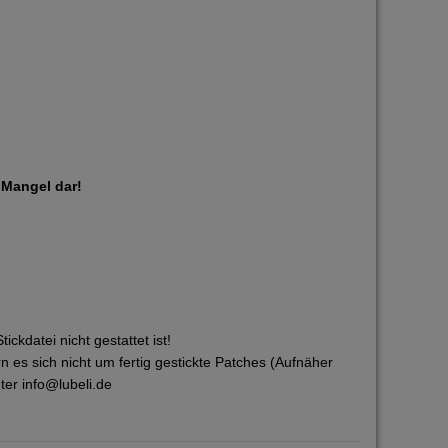
n Mangel dar!
kdatei nicht gestattet ist!
 es sich nicht um fertig gestickte Patches (Aufnäher
ter info@lubeli.de