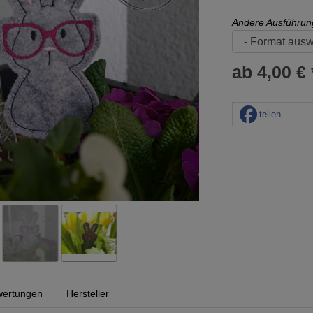
Andere Ausführun
ab 4,00 € 
teilen
ertungen
Hersteller