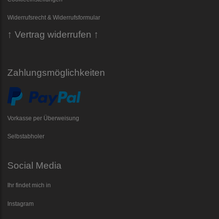
Widerrufsrecht & Widerrufsformular
↑ Vertrag widerrufen ↑
Zahlungsmöglichkeiten
Vorkasse per Überweisung
Selbstabholer
Social Media
Ihr findet mich in
Instagram