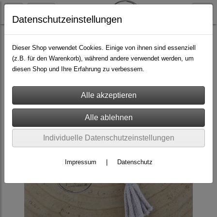
Datenschutzeinstellungen
Makramee
Dieser Shop verwendet Cookies. Einige von ihnen sind essenziell
(z.B. für den Warenkorb), während andere verwendet werden, um
diesen Shop und Ihre Erfahrung zu verbessern.
Individuelle Datenschutzeinstellungen
Impressum
|
Datenschutz