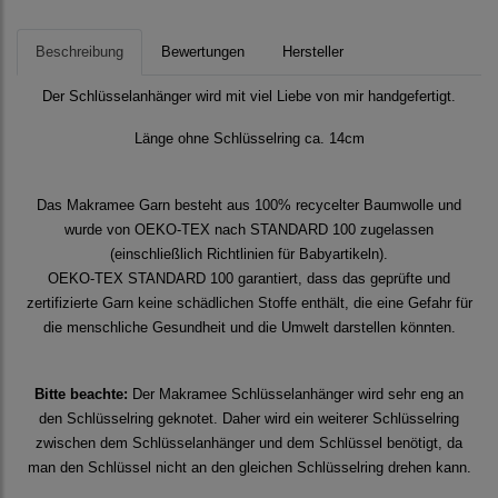
Beschreibung
Bewertungen
Hersteller
Der Schlüsselanhänger wird mit viel Liebe von mir handgefertigt.
Länge ohne Schlüsselring ca. 14cm
Das Makramee Garn besteht aus 100% recycelter Baumwolle und
wurde von OEKO-TEX nach STANDARD 100 zugelassen
(einschließlich Richtlinien für Babyartikeln).
OEKO-TEX STANDARD 100 garantiert, dass das geprüfte und
zertifizierte Garn keine schädlichen Stoffe enthält, die eine Gefahr für
die menschliche Gesundheit und die Umwelt darstellen könnten.
Bitte beachte:
Der Makramee Schlüsselanhänger wird sehr eng an
den Schlüsselring geknotet. Daher wird ein weiterer Schlüsselring
zwischen dem Schlüsselanhänger und dem Schlüssel benötigt, da
man den Schlüssel nicht an den gleichen Schlüsselring drehen kann.