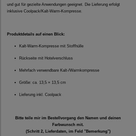
und gut für gezielte Anwendungen geeignet. Die Lieferung erfolgt
inklusive Coolpack/Kalt-Warm-Kompresse.
Produktdetails auf einen Blick:
Kalt-Warm-Kompresse mit Stoffhülle
Rückseite mit Hotelverschluss
Mehrfach verwendbare Kalt-/Warmkompresse
Größe: ca. 13,5 × 13,5 cm
Lieferung inkl. Coolpack
Bitte teile mir im Bestellvorgang den Namen und deinen
Farbwunsch mit.
(Schritt 2, Lieferdaten, im Feld "Bemerkung")