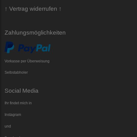
↑ Vertrag widerrufen ↑
Zahlungsmöglichkeiten
Vorkasse per Überweisung
Selbstabholer
Social Media
Ihr findet mich in
Instagram
und