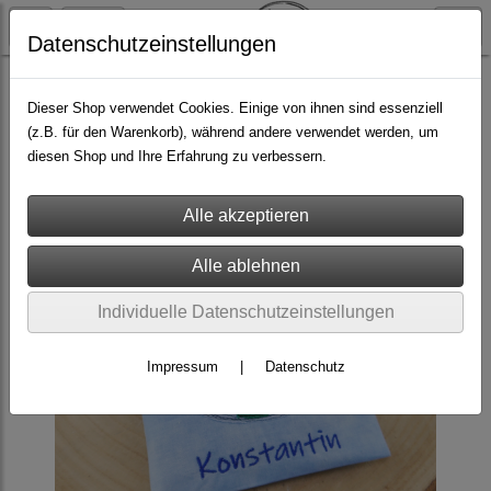
Datenschutzeinstellungen
fürs Baby & Kind
Beulentröster
Dieser Shop verwendet Cookies. Einige von ihnen sind essenziell
(z.B. für den Warenkorb), während andere verwendet werden, um
diesen Shop und Ihre Erfahrung zu verbessern.
Individuelle Datenschutzeinstellungen
Impressum
|
Datenschutz