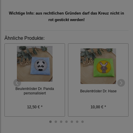
Wichtige Info: aus rechtlichen Gründen darf das Kreuz nicht in
rot gestickt werden!
Ähnliche Produkte:
Beulentröster Dr. Panda
Beulentröster Dr. Hase
personalisiert
12,50 € *
10,00 € *