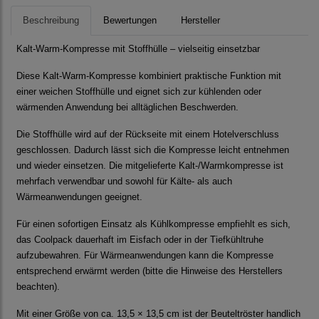
Beschreibung
Bewertungen
Hersteller
Kalt-Warm-Kompresse mit Stoffhülle – vielseitig einsetzbar
Diese Kalt-Warm-Kompresse kombiniert praktische Funktion mit
einer weichen Stoffhülle und eignet sich zur kühlenden oder
wärmenden Anwendung bei alltäglichen Beschwerden.
Die Stoffhülle wird auf der Rückseite mit einem Hotelverschluss
geschlossen. Dadurch lässt sich die Kompresse leicht entnehmen
und wieder einsetzen. Die mitgelieferte Kalt-/Warmkompresse ist
mehrfach verwendbar und sowohl für Kälte- als auch
Wärmeanwendungen geeignet.
Für einen sofortigen Einsatz als Kühlkompresse empfiehlt es sich,
das Coolpack dauerhaft im Eisfach oder in der Tiefkühltruhe
aufzubewahren. Für Wärmeanwendungen kann die Kompresse
entsprechend erwärmt werden (bitte die Hinweise des Herstellers
beachten).
Mit einer Größe von ca. 13,5 × 13,5 cm ist der Beuteltröster handlich