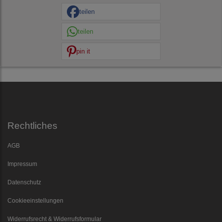
teilen
teilen
pin it
Rechtliches
AGB
Impressum
Datenschutz
Cookieeinstellungen
Widerrufsrecht & Widerrufsformular