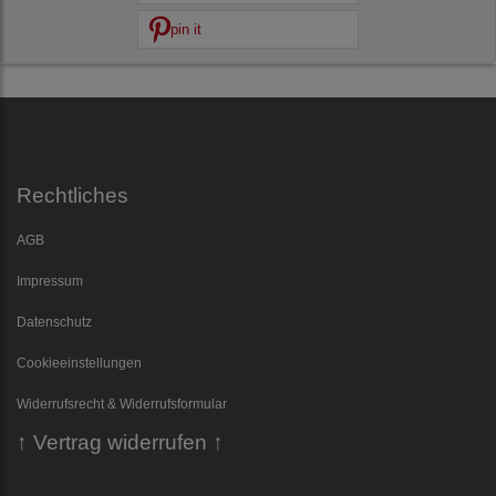
pin it
Rechtliches
AGB
Impressum
Datenschutz
Cookieeinstellungen
Widerrufsrecht & Widerrufsformular
↑ Vertrag widerrufen ↑