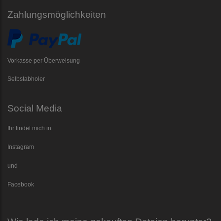
Zahlungsmöglichkeiten
Vorkasse per Überweisung
Selbstabholer
Social Media
Ihr findet mich in
Instagram
und
Facebook