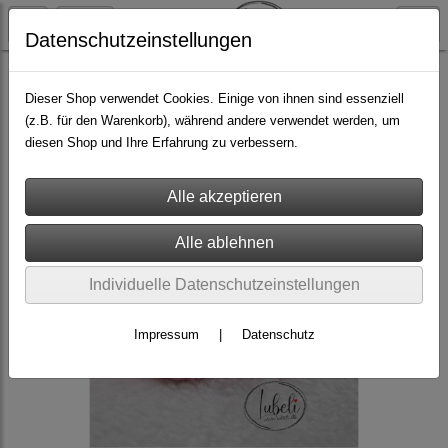
Datenschutzeinstellungen
fürs Baby & Kind
Dieser Shop verwendet Cookies. Einige von ihnen sind essenziell
(z.B. für den Warenkorb), während andere verwendet werden, um
diesen Shop und Ihre Erfahrung zu verbessern.
Individuelle Datenschutzeinstellungen
Impressum
|
Datenschutz