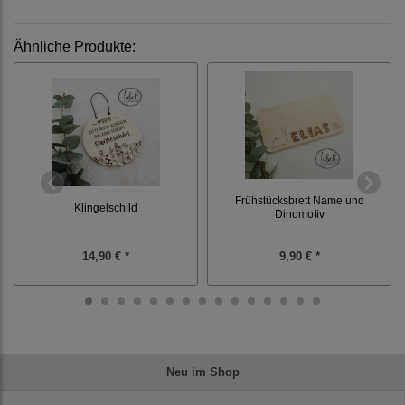
Ähnliche Produkte:
Frühstücksbrett Name und
Klingelschild
Dinomotiv
14,90 € *
9,90 € *
Neu im Shop