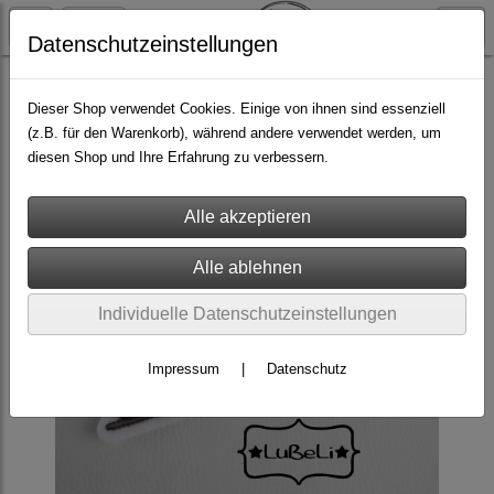
Datenschutzeinstellungen
Aufnäher
Wunschaufnäher
Dieser Shop verwendet Cookies. Einige von ihnen sind essenziell
(z.B. für den Warenkorb), während andere verwendet werden, um
diesen Shop und Ihre Erfahrung zu verbessern.
Individuelle Datenschutzeinstellungen
Impressum
|
Datenschutz