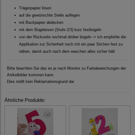
Trägerpapier lösen
auf die gewünschte Stelle auflegen
mit Backpapier abdecken
mit dem Bügeleisen (Stufe 2/3) kurz festbügeln
von der Rückseite nochmal drüber bügeln -> ich empfehle die
Applikation zur Sicherheit noch mit ein paar Stichen fest zu
nähen, damit auch nach dem waschen alles sicher hält
Bitte beachten Sie das es je nach Monitor zu Farbabweichungen der
Artikelbilder kommen kann.
Dies stellt kein Reklamationsgrund dar
Ähnliche Produkte: