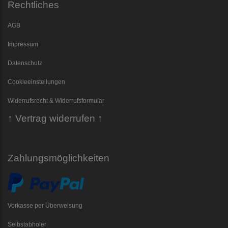
Rechtliches
AGB
Impressum
Datenschutz
Cookieeinstellungen
Widerrufsrecht & Widerrufsformular
↑ Vertrag widerrufen ↑
Zahlungsmöglichkeiten
Vorkasse per Überweisung
Selbstabholer