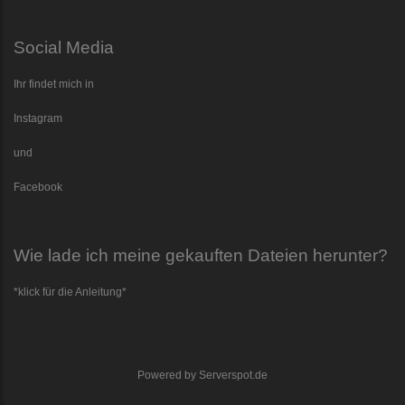
Social Media
Ihr findet mich in
Instagram
und
Facebook
Wie lade ich meine gekauften Dateien herunter?
*klick für die Anleitung*
Powered by
Serverspot.de