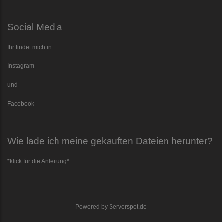
Social Media
Ihr findet mich in
Instagram
und
Facebook
Wie lade ich meine gekauften Dateien herunter?
*klick für die Anleitung*
Powered by
Serverspot.de