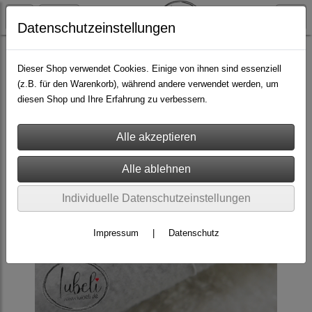
Datenschutzeinstellungen
Armbänder
Heilsteine
Dieser Shop verwendet Cookies. Einige von ihnen sind essenziell
(z.B. für den Warenkorb), während andere verwendet werden, um
diesen Shop und Ihre Erfahrung zu verbessern.
Individuelle Datenschutzeinstellungen
Impressum
|
Datenschutz