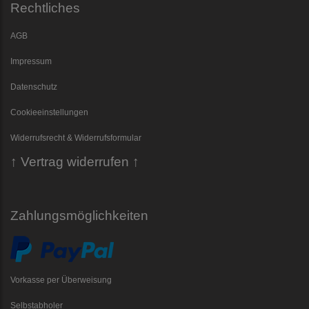
Rechtliches
AGB
Impressum
Datenschutz
Cookieeinstellungen
Widerrufsrecht & Widerrufsformular
↑ Vertrag widerrufen ↑
Zahlungsmöglichkeiten
Vorkasse per Überweisung
Selbstabholer