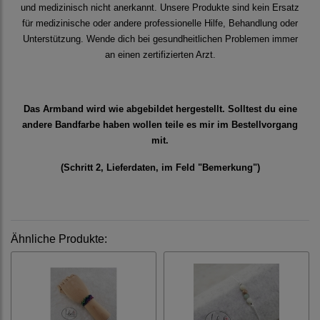
und medizinisch nicht anerkannt. Unsere Produkte sind kein Ersatz
für medizinische oder andere professionelle Hilfe, Behandlung oder
Unterstützung. Wende dich bei gesundheitlichen Problemen immer
an einen zertifizierten Arzt.
Das Armband wird wie abgebildet hergestellt. Solltest du eine
andere Bandfarbe haben wollen teile es mir im Bestellvorgang
mit.
(Schritt 2, Lieferdaten, im Feld "Bemerkung")
Ähnliche Produkte: