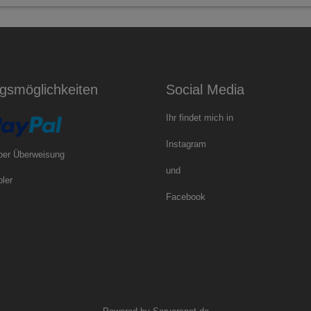
gsmöglichkeiten
Social Media
Ihr findet mich in
Instagram
per Überweisung
und
ler
Facebook