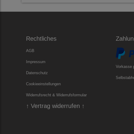
Rechtliches
Zahlun
AGB
Impressum
Vorkasse 
Datenschutz
Selbstabho
Cookieeinstellungen
Widerrufsrecht & Widerrufsformular
↑ Vertrag widerrufen ↑