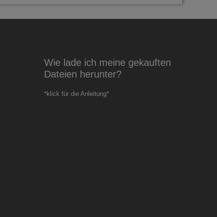
Wie lade ich meine gekauften
Dateien herunter?
*klick für die Anleitung*