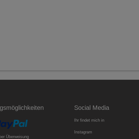
gsmöglichkeiten
Social Media
Ihr findet mich in
Instagram
per Überweisung