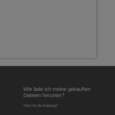
Wie lade ich meine gekauften
Dateien herunter?
*klick für die Anleitung*