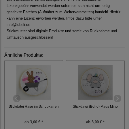
Lizenzgebühr verwendet werden sofern es sich nicht um fertig
gestickte Patches (Aufnäher zum Weiterverarbeiten) handelt! Hierfür
kann eine Lizenz erworben werden. Infos dazu bitte unter
info@lubeli.de
Stickmuster sind digitale Produkte und somit von Rücknahme und
Umtausch ausgeschlossen!
Ähnliche Produkte:
Stickdatei Hase im Schubkarren
Stickdatei (Boho) Maus Mino
ab
3,00 € *
ab
3,00 € *