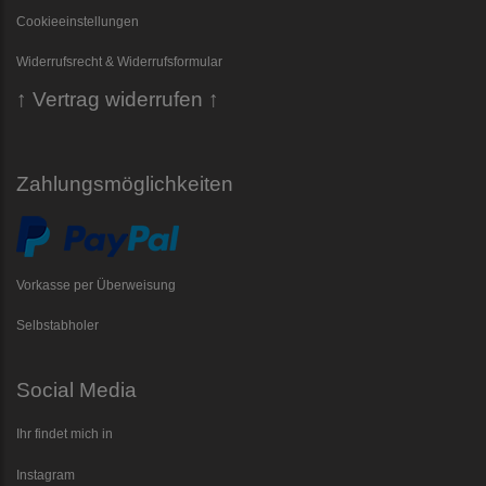
Cookieeinstellungen
Widerrufsrecht & Widerrufsformular
↑ Vertrag widerrufen ↑
Zahlungsmöglichkeiten
Vorkasse per Überweisung
Selbstabholer
Social Media
Ihr findet mich in
Instagram