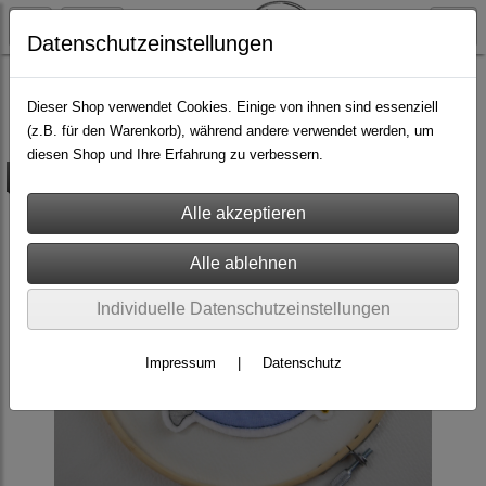
Datenschutzeinstellungen
Do it yourself
Stickdateien
Dieser Shop verwendet Cookies. Einige von ihnen sind essenziell
(z.B. für den Warenkorb), während andere verwendet werden, um
diesen Shop und Ihre Erfahrung zu verbessern.
versandkostenfrei
Individuelle Datenschutzeinstellungen
Impressum
|
Datenschutz