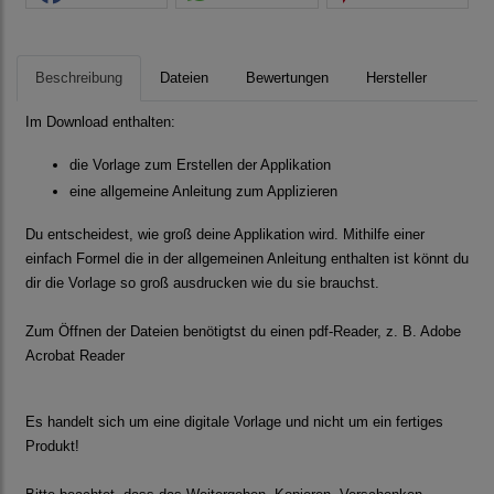
Beschreibung
Dateien
Bewertungen
Hersteller
Im Download enthalten:
die Vorlage zum Erstellen der Applikation
eine allgemeine Anleitung zum Applizieren
Du entscheidest, wie groß deine Applikation wird. Mithilfe einer
einfach Formel die in der allgemeinen Anleitung enthalten ist könnt du
dir die Vorlage so groß ausdrucken wie du sie brauchst.
Zum Öffnen der Dateien benötigtst du einen pdf-Reader, z. B. Adobe
Acrobat Reader
Es handelt sich um eine digitale Vorlage und nicht um ein fertiges
Produkt!