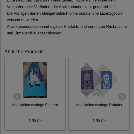
Bitte beachtet, dass das Weitergeben, Kopieren, Verschenken,
Verkaufen oder Verändern der Applikationen nicht gestattet ist!
Die Vorlagen dürfen kleingewerblich ohne zusätzliche Lizenzgebühr
verwendet werden.
Applikationsdateien sind digitale Produkte und somit von Rücknahme
und Umtausch ausgeschlossen!
Ähnliche Produkte:
Applikationsvorlage Einhorn
Applikationsvorlage Roboter
3,50 € *
3,50 € *