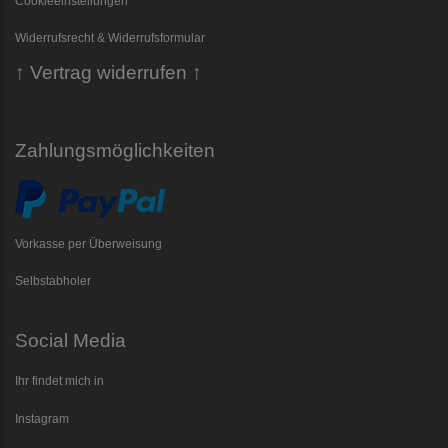
Cookieeinstellungen
Widerrufsrecht & Widerrufsformular
↑ Vertrag widerrufen ↑
Zahlungsmöglichkeiten
Vorkasse per Überweisung
Selbstabholer
Social Media
Ihr findet mich in
Instagram