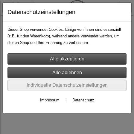
Datenschutzeinstellungen
Do it yourself
Applikationsvorlagen
Dieser Shop verwendet Cookies. Einige von ihnen sind essenziell
(z.B. für den Warenkorb), während andere verwendet werden, um
diesen Shop und Ihre Erfahrung zu verbessern.
Individuelle Datenschutzeinstellungen
Impressum
|
Datenschutz